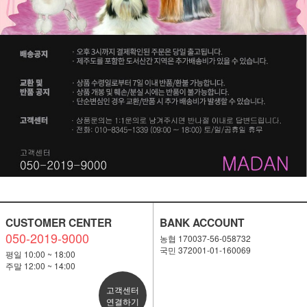
CUSTOMER CENTER
BANK ACCOUNT
050-2019-9000
농협 170037-56-058732
국민 372001-01-160069
평일 10:00 ~ 18:00
주말 12:00 ~ 14:00
고객센터
연결하기