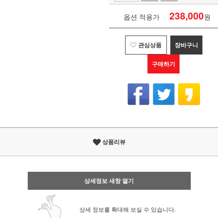
238,000
옵션 적용가
원
관심상품
장바구니
구매하기
상품리뷰
상세정보 새창 열기
상세 정보를 확대해 보실 수 있습니다.