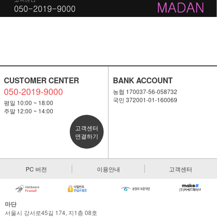
CUSTOMER CENTER
BANK ACCOUNT
050-2019-9000
농협 170037-56-058732
국민 372001-01-160069
평일 10:00 ~ 18:00
주말 12:00 ~ 14:00
고객센터
연결하기
PC 버전
이용안내
고객센터
마단
서울시 강서로45길 174, 지1층 08호