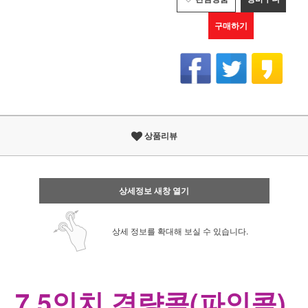
구매하기
상품리뷰
상세정보 새창 열기
상세 정보를 확대해 보실 수 있습니다.
7.5인치 경량콤(파인콤) 