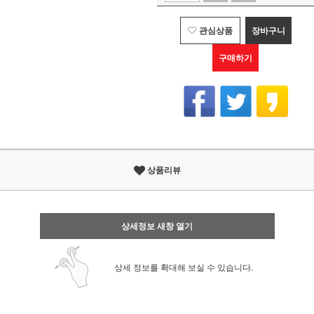
관심상품
장바구니
구매하기
상품리뷰
상세정보 새창 열기
상세 정보를 확대해 보실 수 있습니다.