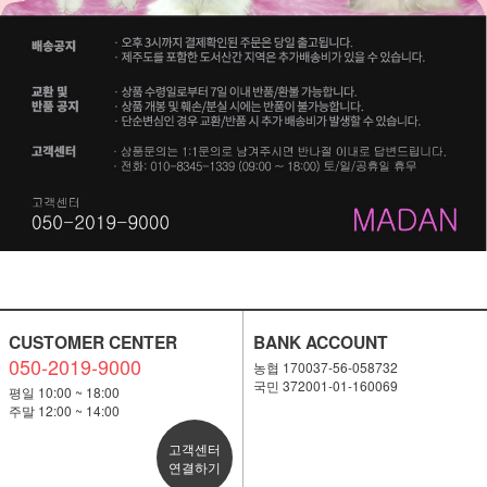
CUSTOMER CENTER
BANK ACCOUNT
050-2019-9000
농협 170037-56-058732
국민 372001-01-160069
평일 10:00 ~ 18:00
주말 12:00 ~ 14:00
고객센터
연결하기