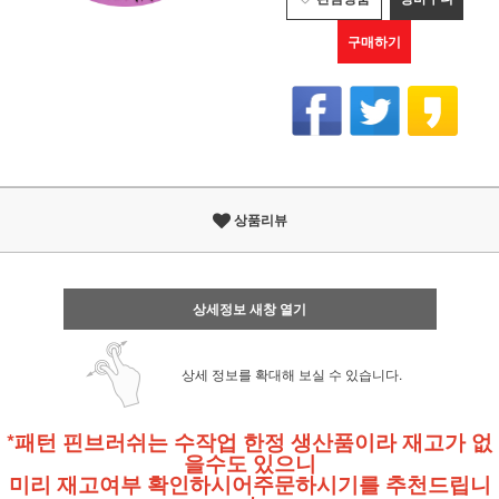
구매하기
상품리뷰
상세정보 새창 열기
상세 정보를 확대해 보실 수 있습니다.
*패턴 핀브러쉬는 수작업 한정 생산품이라 재고가 없
을수도 있으니
미리 재고여부 확인하시어
주문하시기를 추천드립니