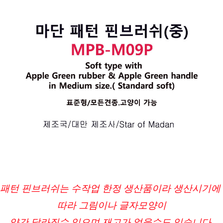
패턴 핀브러쉬는 수작업 한정 생산품이라 생산시기에 
따라 그림이나 글자모양이
약간 달라질수 있으며 재고가 없을수도 있습니다.