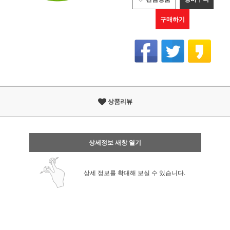
구매하기
상품리뷰
상세정보 새창 열기
상세 정보를 확대해 보실 수 있습니다.