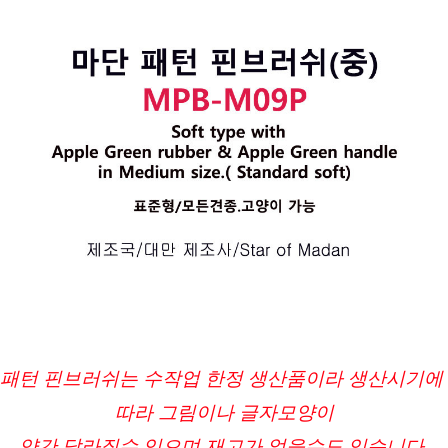
패턴 핀브러쉬는 수작업 한정 생산품이라 생산시기에 
따라 그림이나 글자모양이
약간 달라질수 있으며 재고가 없을수도 있습니다.