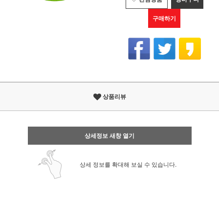
구매하기
상품리뷰
상세정보 새창 열기
상세 정보를 확대해 보실 수 있습니다.