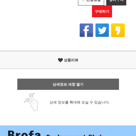
구매하기
상품리뷰
상세정보 새창 열기
상세 정보를 확대해 보실 수 있습니다.