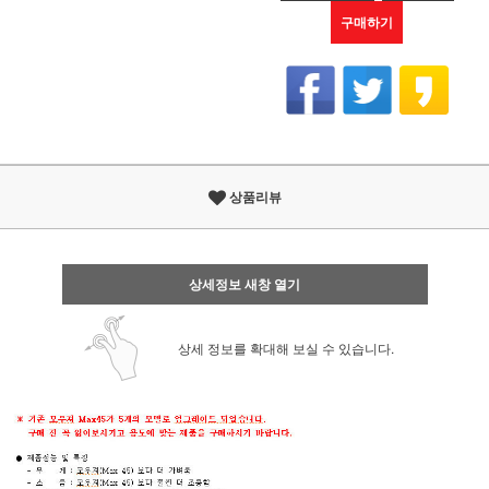
구매하기
상품리뷰
상세정보 새창 열기
상세 정보를 확대해 보실 수 있습니다.