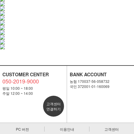
CUSTOMER CENTER
BANK ACCOUNT
050-2019-9000
농협 170037-56-058732
국민 372001-01-160069
평일 10:00 ~ 18:00
주말 12:00 ~ 14:00
고객센터
연결하기
PC 버전
이용안내
고객센터