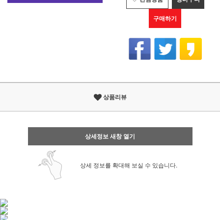
구매하기
상품리뷰
상세정보 새창 열기
상세 정보를 확대해 보실 수 있습니다.