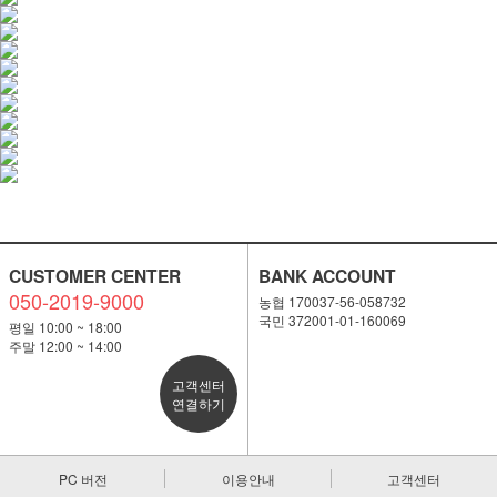
CUSTOMER CENTER
BANK ACCOUNT
050-2019-9000
농협 170037-56-058732
국민 372001-01-160069
평일 10:00 ~ 18:00
주말 12:00 ~ 14:00
고객센터
연결하기
PC 버전
이용안내
고객센터