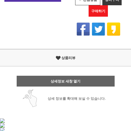
구매하기
상품리뷰
상세정보 새창 열기
상세 정보를 확대해 보실 수 있습니다.