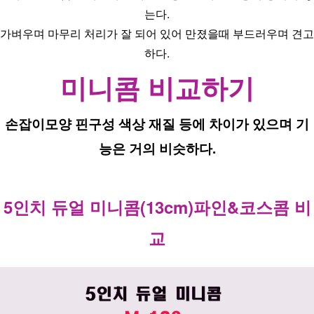
는다.
가벼우며 마무리 처리가 잘 되어 있어 만졌을때 부드러우며 견고
하다.
미니콤 비교하기
손잡이모양 핀구성 색상 재질 등에 차이가 있으며 기
능은 거의 비슷하다.
5인치 듀얼 미니콤(13cm)파인&코스콤 비
교