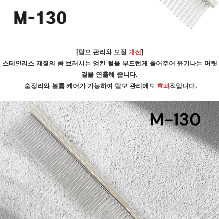
[탈모 관리와 모질 
개선
]
스테인리스 재질의 콤 브러시는 엉킨 털을 부드럽게 풀어주어 윤기나는 머릿
결을 연출해 줍니다.
 숱정리와 볼륨 케어가 가능하여 탈모 관리에도 
효과
적입니다.