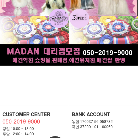
CUSTOMER CENTER
BANK ACCOUNT
050-2019-9000
농협 170037-56-058732
국민 372001-01-160069
평일 10:00 ~ 18:00
주말 12:00 ~ 14:00