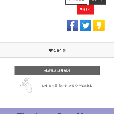
구매하기
상품리뷰
상세정보 새창 열기
상세 정보를 확대해 보실 수 있습니다.