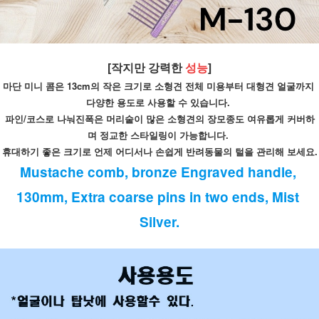
[작지만 강력한 
성능
]
마단 미니 콤은 13cm의 작은 크기로 소형견 전체 미용부터 대형견 얼굴까지 
다양한 용도로 사용할 수 있습니다. 
파인/코스로 나눠진폭은 머리숱이 많은 소형견의 장모종도 여유롭게 커버하
며 정교한 스타일링이 가능합니다. 
휴대하기 좋은 크기로 언제 어디서나 손쉽게 반려동물의 털을 관리해 보세요.
Mustache comb, bronze Engraved handle, 
130mm, Extra coarse pins in two ends, Mist 
Silver.