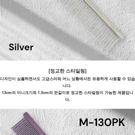
[정교한 스타일링]
디자인이 심플하면서도 고급스러워 어느 상황에서든 유용하게 사용할 수 있습
니다. 
13cm의 미니크기와 1.5cm의 핀길이로 정교한 스타일링이 가능한 제품입니
다.