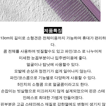
제품특징
13cm의 길이로 소형견은 전체미용까지 가능하며 휴대가 편리하
다.
콤 전체를 사용하여 빗질할수도 있고 파인/코스 로 나누어져 
미세한 눈꼽부분이나 입주변미용에 좋다.
얼굴이나 탑낫에 사용할수 있다.
모발에 손상과 정전기가 쉽게 일어나지 않는다.
파인/코스콤으로 기능별로 다양하게 사용할 수 있다.
5인치의 소형콤 으로 얼굴콤이라고도 한다.
손잡이는 빗살형으로 미끄러지지 않게 설계되었으며 핀은 스테
인레스로 최대한 가볍게 만들어졌다.
핀부분은 고급 스테인레스 재질로 강한열에도 변형이 생기지 않