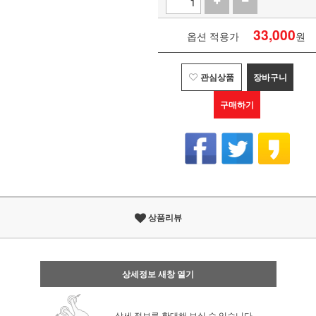
33,000
옵션 적용가
원
관심상품
장바구니
구매하기
상품리뷰
상세정보 새창 열기
상세 정보를 확대해 보실 수 있습니다.