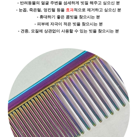
- 반려동물의 얼굴 주변을 섬세하게 빗질 해주고 싶으신 분
- 눈꼽, 죽은털, 엉킨털 등을 
효과
적으로 제거하고 싶으신 분
- 휴대하기 좋은 콤빗을 찾으시는 분
- 피부에 자극이 적은 빗을 찾으시는 분
- 견종, 모질에 상관없이 사용할 수 있는 빗을 찾으시는 분