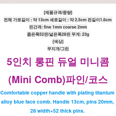
[제품규격/중량]
전체 가로길이 : 약 13cm 세로길이 : 약 2.5cm 핀길이1.6cm 
핀간격: fine 1mm coarse 2mm
좁은폭52핀/넓은폭28핀 무게: 23g
[색상]
무지개/그린
5인치 롱핀 듀얼 미니콤
(Mini Comb)파인/코스
Comfortable copper handle with plating titanium 
alloy blue face comb. Handle 13cm, pins 20mm, 
28 width+52 thick pins. 