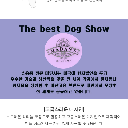
[고급스러운 디자인]
부드러운 티타늄 코팅으로 깔끔하고 고급스러운 디자인으로 제작되어 
어느 장소에서든 자신 있게 사용할 수 있습니다.