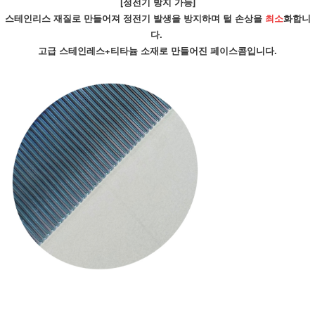
[정전기 방지 가능]
스테인리스 재질로 만들어져 정전기 발생을 방지하며 털 손상을 
최소
화합니
다. 
고급 스테인레스+티타늄 소재로 만들어진 페이스콤입니다.