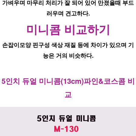
가벼우며 마무리 처리가 잘 되어 있어 만졌을때 부드
러우며 견고하다.
미니콤 비교하기
손잡이모양 핀구성 색상 재질 등에 차이가 있으며 기
능은 거의 비슷하다.
5인치 듀얼 미니콤(13cm)파인&코스콤 비
교