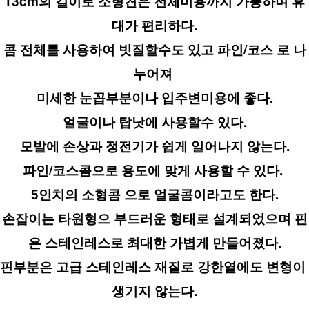
13cm의 길이로 소형견은 전체미용까지 가능하며 휴
대가 편리하다.
콤 전체를 사용하여 빗질할수도 있고 파인/코스 로 나
누어져 
미세한 눈꼽부분이나 입주변미용에 좋다.
얼굴이나 탑낫에 사용할수 있다.
모발에 손상과 정전기가 쉽게 일어나지 않는다.
파인/코스콤으로 용도에 맞게 사용할 수 있다. 
5인치의 소형콤 으로 얼굴콤이라고도 한다.
손잡이는 타원형으 부드러운 형태로 설계되었으며 핀
은 스테인레스로 최대한 가볍게 만들어졌다.
핀부분은 고급 스테인레스 재질로 강한열에도 변형이 
생기지 않는다.