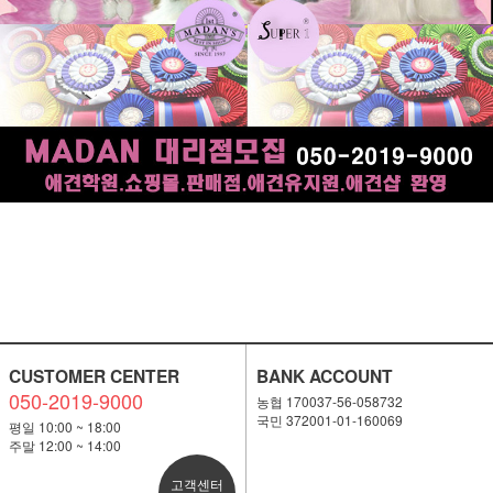
CUSTOMER CENTER
BANK ACCOUNT
050-2019-9000
농협 170037-56-058732
국민 372001-01-160069
평일 10:00 ~ 18:00
주말 12:00 ~ 14:00
고객센터