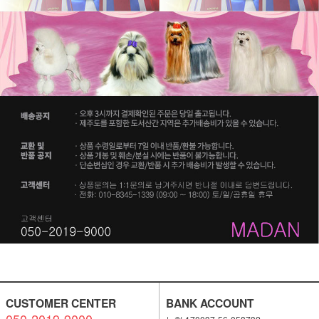
CUSTOMER CENTER
BANK ACCOUNT