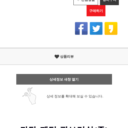
구매하기
상품리뷰
상세정보 새창 열기
상세 정보를 확대해 보실 수 있습니다.