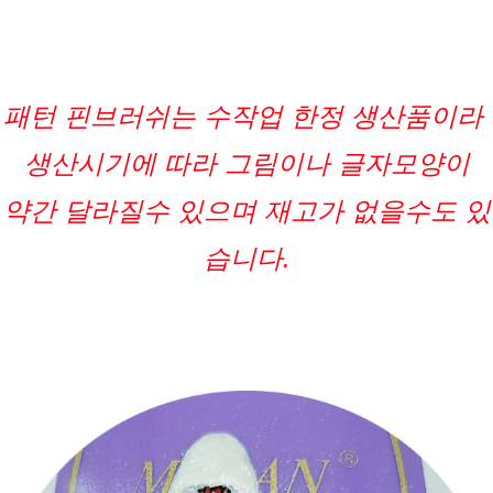
패턴 핀브러쉬는 수작업 한정 생산품이라 
생산시기에 따라 그림이나 글자모양이
약간 달라질수 있으며 재고가 없을수도 있
습니다.