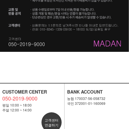
CUSTOMER CENTER
BANK ACCOUNT
050-2019-9000
농협 170037-56-058732
국민 372001-01-160069
평일 10:00 ~ 18:00
주말 12:00 ~ 14:00
고객센터
연결하기