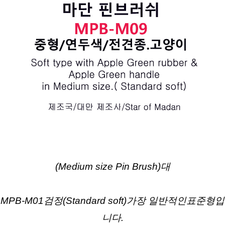
(Medium size Pin Brush)대
MPB-M01검정(Standard soft)가장 일반적인표준형입
니다.