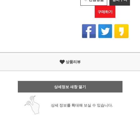
구매하기
상품리뷰
상세정보 새창 열기
상세 정보를 확대해 보실 수 있습니다.