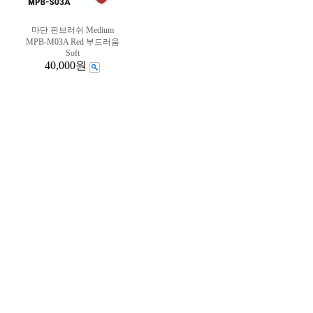
마단 핀브러쉬 Medium
MPB-M03A Red 부드러움
Soft
40,000원